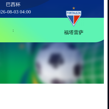
巴西杯
26-08-03 04:00
:
福塔雷萨