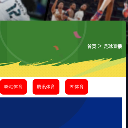
>
首页
足球直播
咪咕体育
腾讯体育
PP体育