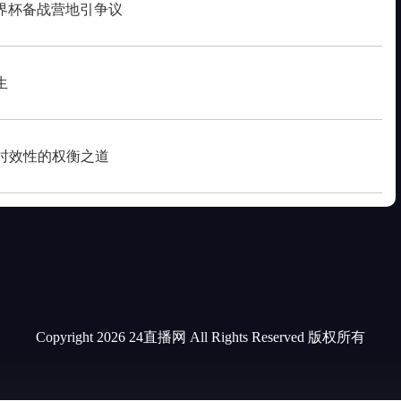
界杯备战营地引争议
生
罚时效性的权衡之道
Copyright 2026 24直播网 All Rights Reserved 版权所有