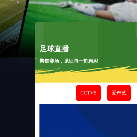
足球直播
聚集赛场，见证每一刻精彩
CCTV5
爱奇艺