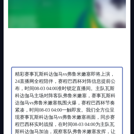
精彩赛事瓦斯科达伽马vs弗鲁米嫩塞即将上演，
24直播网全程陪伴，赛程巴西杯对阵信息提前公
布，时间08-03 04:00准时锁定直播间。主队瓦斯
科达伽马主场对阵客队弗鲁米嫩塞，赛事瓦斯科
达伽马vs弗鲁米嫩塞氛围火爆，赛程巴西杯节奏
紧凑，时间08-03 04:00一触即发。我们全方位呈
现赛事瓦斯科达伽马vs弗鲁米嫩塞画面，同步赛
程巴西杯实时战报，在时间08-03 04:00为主队瓦
斯科达伽马加油，观察客队弗鲁米嫩塞发挥，让