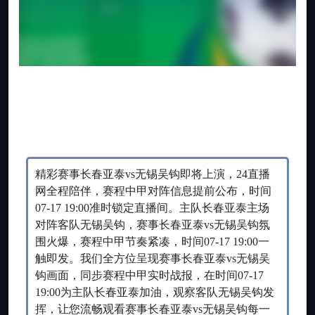
精彩赛事长春亚泰vs无锡吴钩即将上演，24直播
网全程陪伴，赛程中甲对阵信息提前公布，时间
07-17 19:00准时锁定直播间。主队长春亚泰主场
对阵客队无锡吴钩，赛事长春亚泰vs无锡吴钩氛
围火爆，赛程中甲节奏紧凑，时间07-17 19:00一
触即发。我们全方位呈现赛事长春亚泰vs无锡吴
钩画面，同步赛程中甲实时战报，在时间07-17
19:00为主队长春亚泰加油，观察客队无锡吴钩发
挥，让您流畅观看赛事长春亚泰vs无锡吴钩每一