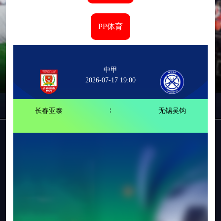
PP体育
中甲
2026-07-17 19:00
:
长春亚泰
无锡吴钩