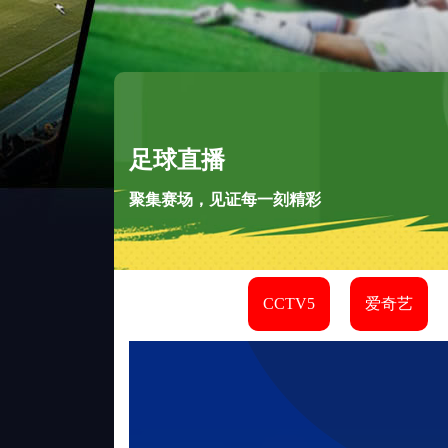
足球直播
聚集赛场，见证每一刻精彩
CCTV5
爱奇艺