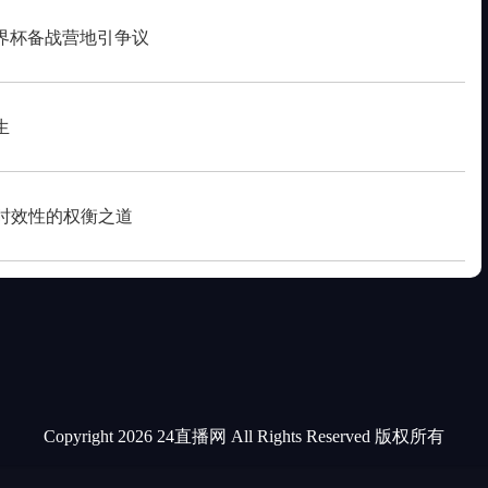
界杯备战营地引争议
生
罚时效性的权衡之道
Copyright 2026 24直播网 All Rights Reserved 版权所有