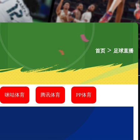
>
首页
足球直播
咪咕体育
腾讯体育
PP体育