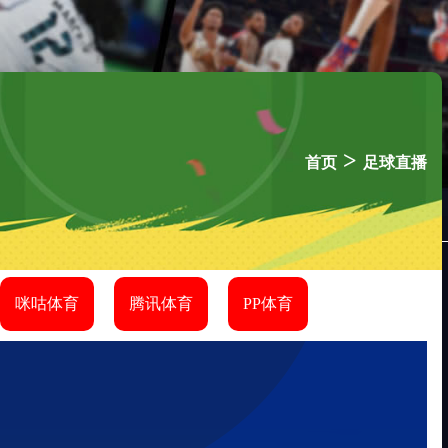
>
首页
足球直播
咪咕体育
腾讯体育
PP体育