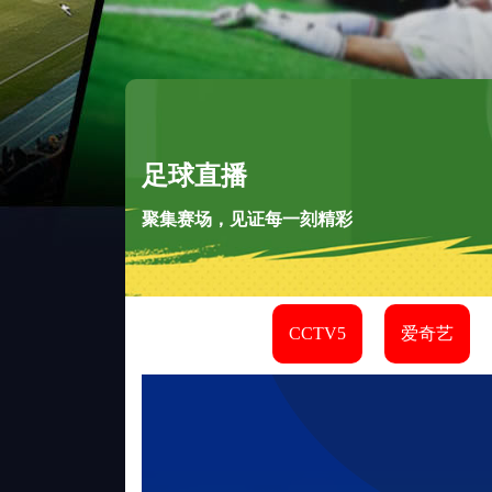
足球直播
聚集赛场，见证每一刻精彩
CCTV5
爱奇艺