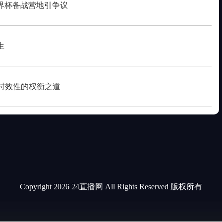
界杯备战营地引争议
生
罚时效性的权衡之道
Copyright 2026 24直播网 All Rights Reserved 版权所有