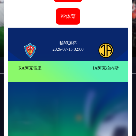
PP体育
秘印加杯
2026-07-13 02:00
:
KA阿克雷里
IA阿克拉内斯