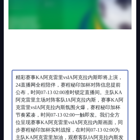
精彩赛事KA阿克雷里vsIA阿克拉内斯即将上演，
24直播网全程陪伴，赛程秘印加杯对阵信息提前
公布，时间07-13 02:00准时锁定直播间。主队KA
阿克雷里主场对阵客队IA阿克拉内斯，赛事KA阿
克雷里vsIA阿克拉内斯氛围火爆，赛程秘印加杯
节奏紧凑，时间07-13 02:00一触即发。我们全方
位呈现赛事KA阿克雷里vsIA阿克拉内斯画面，同
步赛程秘印加杯实时战报，在时间07-13 02:00为
主队KA阿克雷里加油，观察客队IA阿克拉内斯发