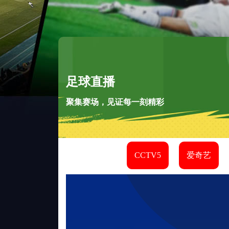
足球直播
聚集赛场，见证每一刻精彩
CCTV5
爱奇艺