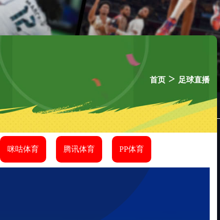
>
首页
足球直播
咪咕体育
腾讯体育
PP体育