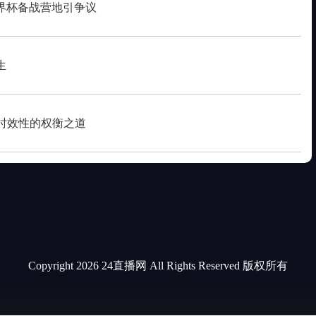
界杯备战营地引争议
生
罚时效性的权衡之道
Copyright 2026 24直播网 All Rights Reserved 版权所有