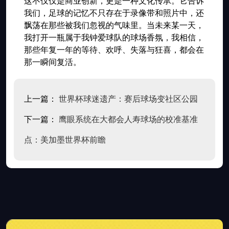
这不仅仅是商业创新，更是一种文化传承。它告诉
我们，足球的记忆不只存在于录像带和照片中，还
飘荡在那些被我们忽视的气味里。当未来某一天，
我打开一瓶属于我钟爱球队的球场香氛，我相信，
那些年复一年的等待、欢呼、失落与狂喜，都会在
那一瞬间复活。
上一篇：
世界杯球迷遗产：赛后球场变社区公园
下一篇：
鹰眼系统在大都会人寿球场的校准基准
点：美加墨世界杯前瞻