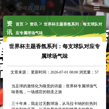
资
>
>
首页
资讯
世界杯主题香氛系列：每支球队对
讯
应专属球场气味
世界杯主题香氛系列：每支球队对应专
属球场气味
文章来源： 更新时间：2026-07-01 08:00 浏览量：57
当足球的激情化为嗅觉的诗篇：世界杯专属球场气
味香氛，一场感官的朝圣之旅
三十年来，我走过无数球场，从马拉卡纳的狂热到