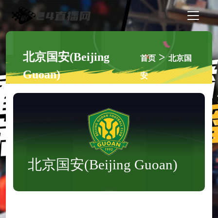
北京国安(Beijing
>
首页
北京国
Guoan)
安
北京国安(Beijing Guoan)