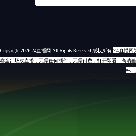
24直播网
Copyright 2026 24直播网 All Rights Reserved 版权所有
赛全部场次直播，无需任何插件，无需付费，打开即看。高清画
杯。