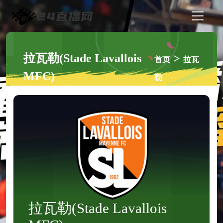
拉瓦勒(Stade Lavallois
>
首页
拉瓦
MFC)
勒
拉瓦勒(Stade Lavallois