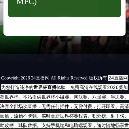
MFC)
24直播网
Copyright 2026 24直播网 All Rights Reserved 版权所有
为您打造纯净的
世界杯直播
体验，免费高清在线观看2026美加
墨世界杯。本站提供世界杯小组赛、淘汰赛、八强赛、半决赛、
决赛全部场次直播，无需任何插件，无需付费，打开即看。高清
画质，流畅不卡顿。实时更新世界杯赛程表、积分榜、射手榜、
助攻榜、球队数据。支持手机端和电脑端观看，随时随地畅享世