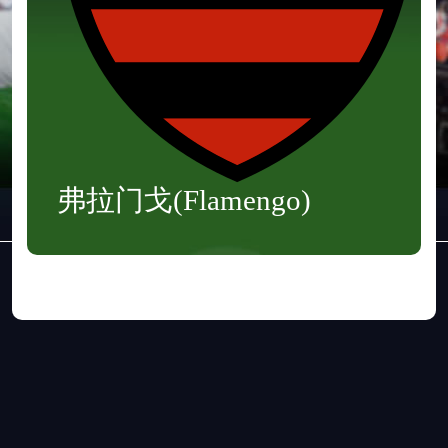
弗拉门戈(Flamengo)