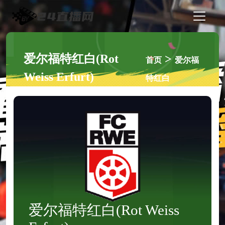
爱尔福特红白(Rot
>
首页
爱尔福
Weiss Erfurt)
特红白
爱尔福特红白(Rot Weiss