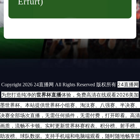
Erfurt)
24直播网
Copyright 2026 24直播网 All Rights Reserved 版权所有
为您打造纯净的
世界杯直播
体验，免费高清在线观看2026美加
墨世界杯。本站提供世界杯小组赛、淘汰赛、八强赛、半决赛、
决赛全部场次直播，无需任何插件，无需付费，打开即看。高清
画质，流畅不卡顿。实时更新世界杯赛程表、积分榜、射手榜、
助攻榜、球队数据。支持手机端和电脑端观看，随时随地畅享世