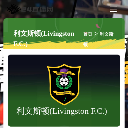
利文斯顿(Livingston
>
首页
利文斯
F.C.)
顿
利文斯顿(Livingston F.C.)