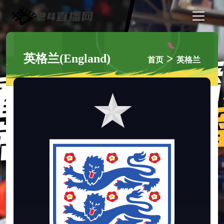
英格兰(England)
>
首页
英格兰