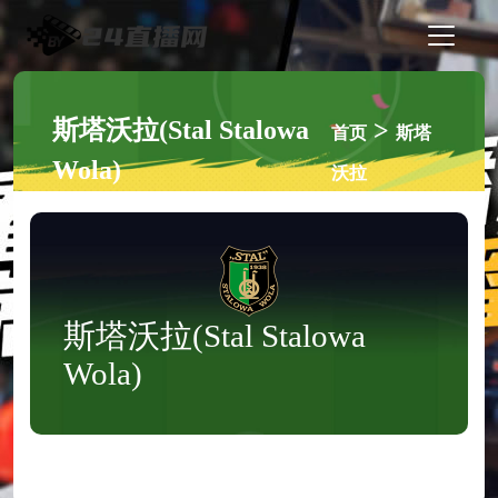
斯塔沃拉(Stal Stalowa
>
首页
斯塔
Wola)
沃拉
斯塔沃拉(Stal Stalowa
Wola)