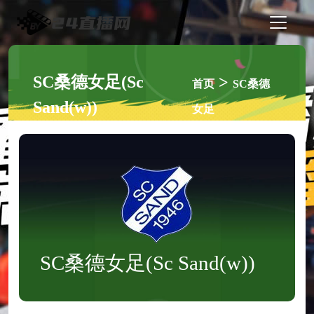
SC桑德女足(Sc
>
首页
SC桑德
Sand(w))
女足
SC桑德女足(Sc Sand(w))