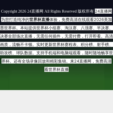
24直播网
Copyright 2026 24直播网 All Rights Reserved 版权所有
为您打造纯净的
世界杯直播
体验，免费高清在线观看2026美加
墨世界杯。本站提供世界杯小组赛、淘汰赛、八强赛、半决赛、
决赛全部场次直播，无需任何插件，无需付费，打开即看。高清
画质，流畅不卡顿。实时更新世界杯赛程表、积分榜、射手榜、
助攻榜、球队数据。支持手机端和电脑端观看，随时随地畅享世
界杯。还有全场录像回放和精彩集锦。来24直播网，免费高清
看世界杯直播