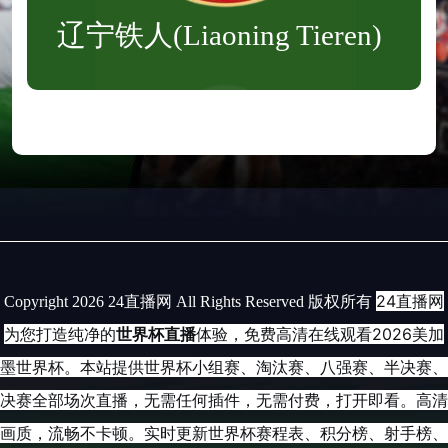
辽宁铁人(Liaoning Tieren)
24直播网
Copyright 2026 24直播网 All Rights Reserved 版权所有
为您打造纯净的
世界杯直播
体验，免费高清在线观看2026美加
墨世界杯。本站提供世界杯小组赛、淘汰赛、八强赛、半决赛、
决赛全部场次直播，无需任何插件，无需付费，打开即看。高清
画质，流畅不卡顿。实时更新世界杯赛程表、积分榜、射手榜、